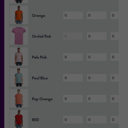
Orange
Orchid Pink
Pale Pink
Pool Blue
Pop Orange
RED