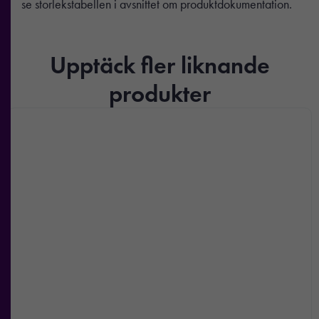
se storlekstabellen i avsnittet om produktdokumentation.
Upptäck fler liknande
produkter