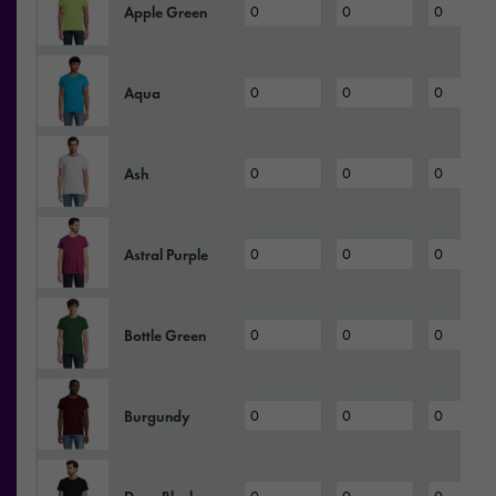
Apple Green
Aqua
Ash
Astral Purple
Bottle Green
Burgundy