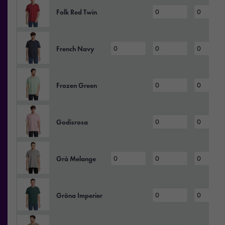
Folk Red Twin
French Navy
Frozen Green
Godisrosa
Grå Melange
Gröna Imperier