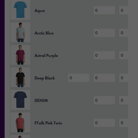
Aqua
Arctic Blue
Astral Purple
Deep Black
DENIM
FFolk Pink Twin