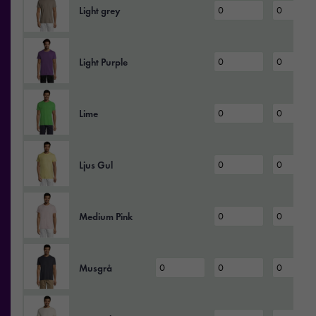
Light grey
Light Purple
Lime
Ljus Gul
Medium Pink
Musgrå