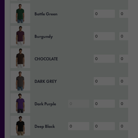
Bottle Green
Burgundy
CHOCOLATE
DARK GREY
Dark Purple
Deep Black