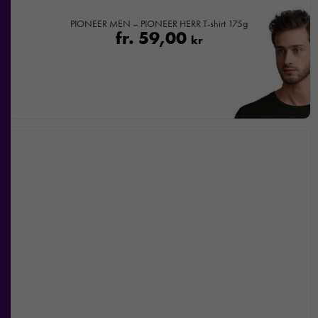
PIONEER MEN – PIONEER HERR T-shirt 175g
fr.
59,00
kr