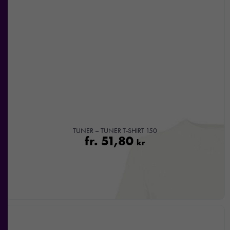
TUNER – TUNER T-SHIRT 150
fr.
51,80
kr