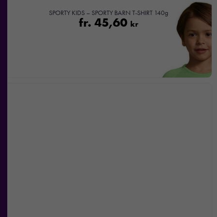
SPORTY KIDS – SPORTY BARN T-SHIRT 140g
fr.
45,60
kr