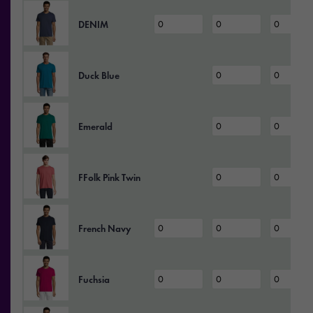
DENIM
Duck Blue
Emerald
FFolk Pink Twin
French Navy
Fuchsia