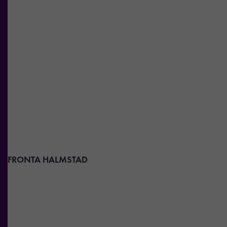
FRONTA HALMSTAD