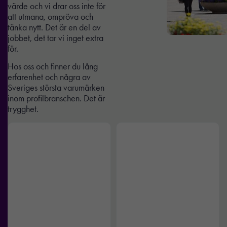
värde och vi drar oss inte för
att utmana, ompröva och
tänka nytt. Det är en del av
jobbet, det tar vi inget extra
för.
Hos oss och finner du lång
erfarenhet och några av
Sveriges största varumärken
inom profilbranschen. Det är
trygghet.