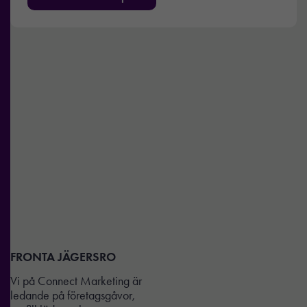
FRONTA JÄGERSRO
Vi på Connect Marketing är
ledande på företagsgåvor,