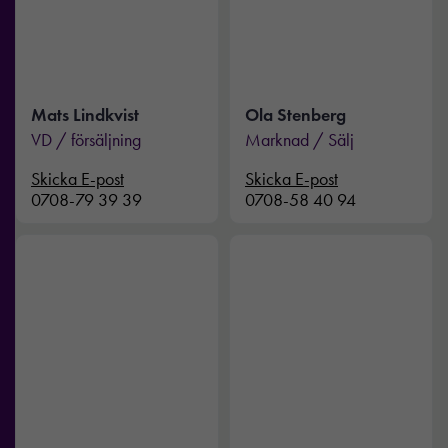
Mats Lindkvist
Ola Stenberg
VD / försäljning
Marknad / Sälj
Skicka E-post
Skicka E-post
0708-79 39 39
0708-58 40 94