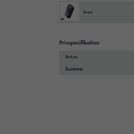
Svart
Prisspecifikation
Art.nr.
Summa