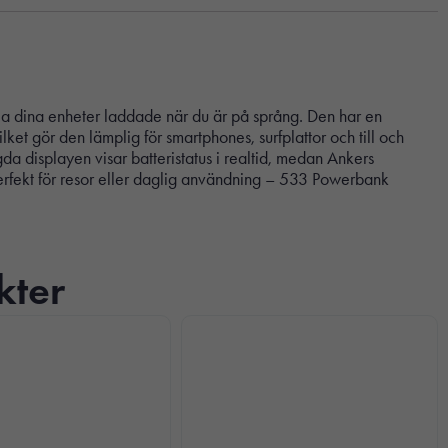
 dina enheter laddade när du är på språng. Den har en
 gör den lämplig för smartphones, surfplattor och till och
 displayen visar batteristatus i realtid, medan Ankers
erfekt för resor eller daglig användning – 533 Powerbank
kter