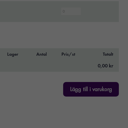
Lager
Antal
Pris/st
Totalt
0,00 kr
Lägg till i varukorg