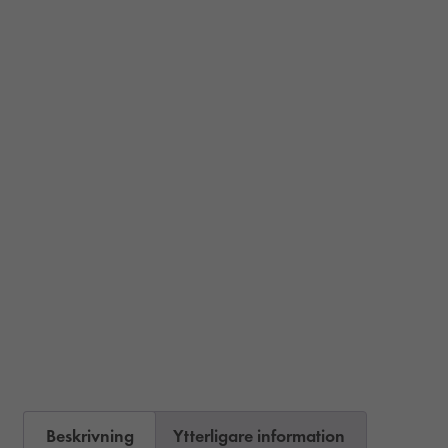
Beskrivning
Ytterligare information