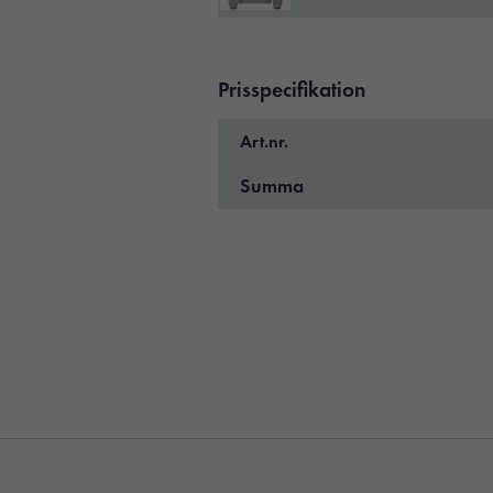
Prisspecifikation
Art.nr.
Summa