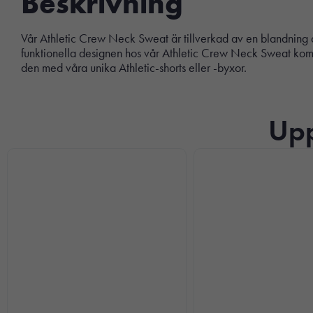
Beskrivning
Vår Athletic Crew Neck Sweat är tillverkad av en blandning 
funktionella designen hos vår Athletic Crew Neck Sweat kom
den med våra unika Athletic-shorts eller -byxor.
Upp