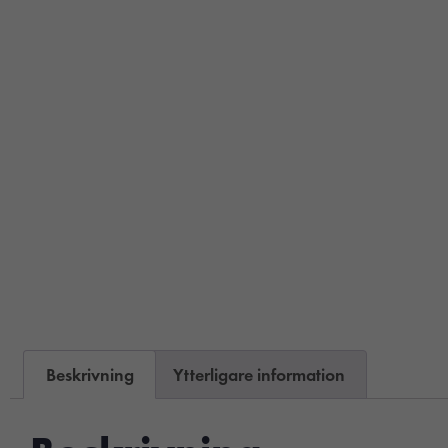
Beskrivning
Ytterligare information