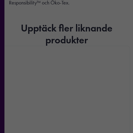
Responsibility™ och Öko-Tex.
Upptäck fler liknande
produkter