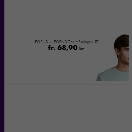
LEGEND – LEGEND T-shirt Ekologisk 17
fr.
68,90
kr