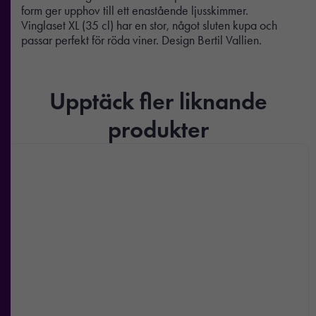
form ger upphov till ett enastående ljusskimmer.
Vinglaset XL (35 cl) har en stor, något sluten kupa och
passar perfekt för röda viner. Design Bertil Vallien.
Upptäck fler liknande
produkter