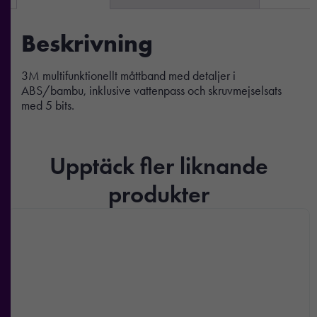
Beskrivning
3M multifunktionellt måttband med detaljer i
ABS/bambu, inklusive vattenpass och skruvmejselsats
med 5 bits.
Upptäck fler liknande
produkter