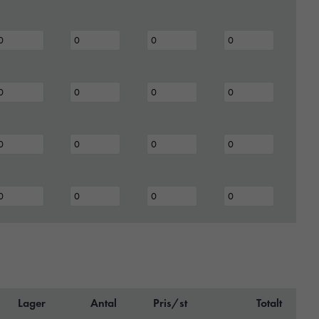
Lager
Antal
Pris/st
Totalt