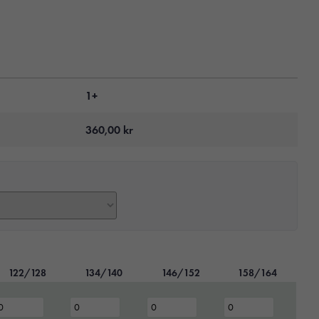
1+
360,00
kr
122/128
134/140
146/152
158/164