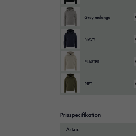
Grey melange
NAVY
PLASTER
RIFT
Prisspecifikation
Art.nr.