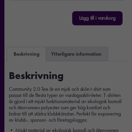
Lägg till i varukorg
Beskrivning
Ytterligare information
Beskrivning
Community 2.0 Tee är en mjuk och skön t-shirt som
passar till de flesta typer av vardagsaktiviteter. T-shirten
är gjord i ett mjukt funktionsmaterial av ekologisk bomull
och återvunnen polyester som ger hög komfort och
bidrar till att stärka klubbkänslan. Perfekt för exponering
av klubb-, sponsor- och företagsloggor.
• Mjukt material av ekologisk bomull och återvunnen