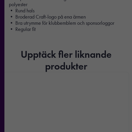
polyester
• Rund hals
• Broderad Craft-logo på ena ärmen
• Bra utrymme för klubbemblem och sponsorloggor
• Regular fit
Upptäck fler liknande
produkter