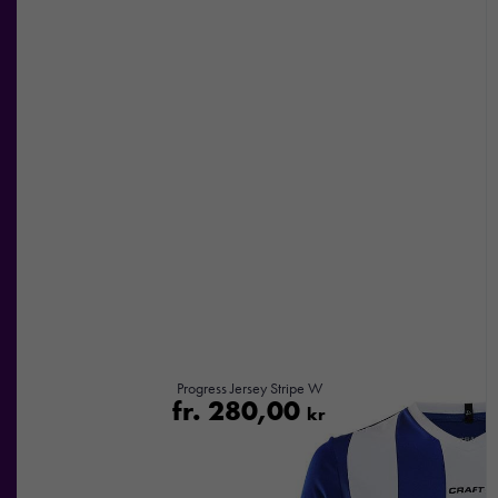
Progress Jersey Stripe W
fr.
280,00
kr