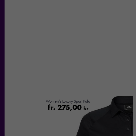
Women’s Luxury Sport Polo
fr.
275,00
kr