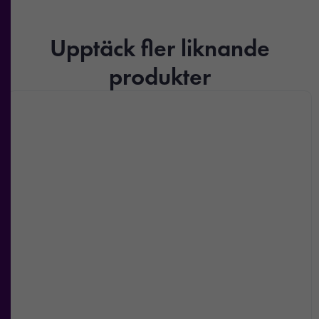
Upptäck fler liknande
produkter