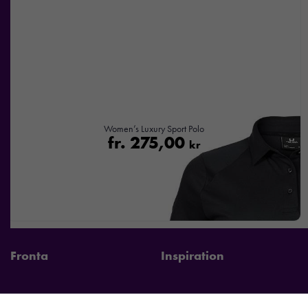
Women’s Luxury Sport Polo
fr.
275,00
kr
Fronta
Inspiration