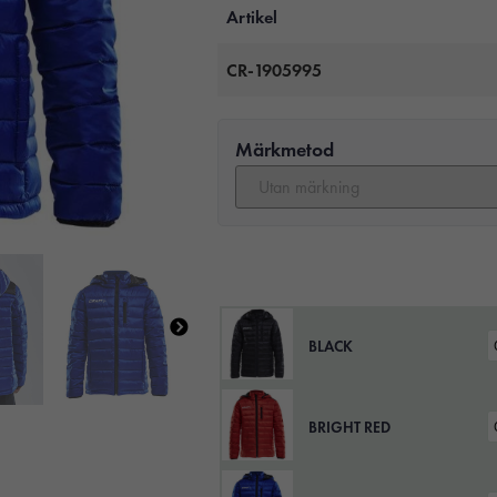
Artikel
CR-1905995
Märkmetod
BLACK
BRIGHT RED