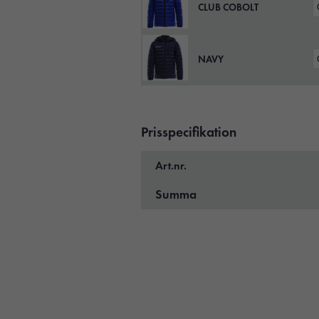
CLUB COBOLT
NAVY
Prisspecifikation
Art.nr.
Summa