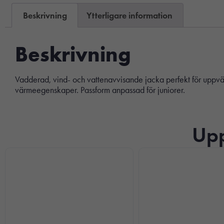
Beskrivning
Ytterligare information
Beskrivning
Vadderad, vind- och vattenavvisande jacka perfekt för uppvä
värmeegenskaper. Passform anpassad för juniorer.
Upp