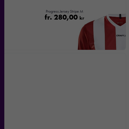
Progress Jersey Stripe M
fr.
280,00
kr