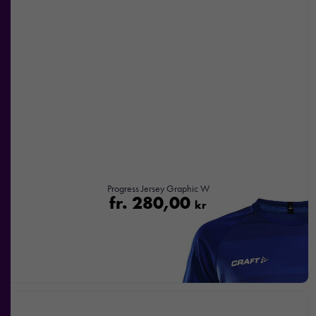
Progress Jersey Graphic W
fr.
280,00
kr