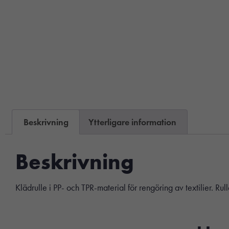
Beskrivning
Ytterligare information
Beskrivning
Klädrulle i PP- och TPR-material för rengöring av textilier. Rul