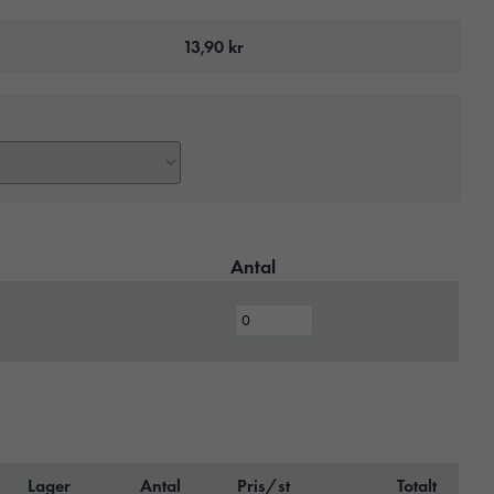
13,90
kr
Antal
Lager
Antal
Pris/st
Totalt