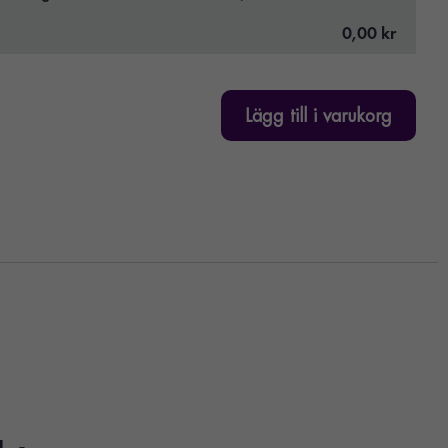
0,00 kr
Lägg till i varukorg