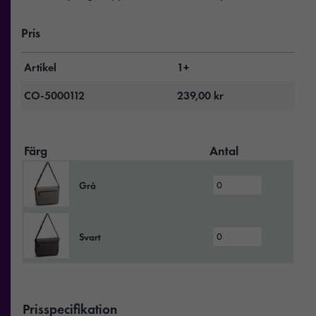
Pris
Artikel
1+
CO-5000112
239,00
kr
Färg
Antal
Grå
Svart
Prisspecifikation