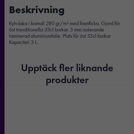
Beskrivning
Kylväska i bomull 280 gr/m² med framficka. Gjord för
6st tranditionella 33cl burkar. 3 mm isolerande
laminerad aluminiumfolie. Plats för 6st 33cl burkar
Kapacitet: 3 L.
Upptäck fler liknande
produkter