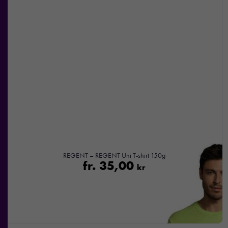
REGENT – REGENT Uni T-shirt 150g
fr.
35,00
kr