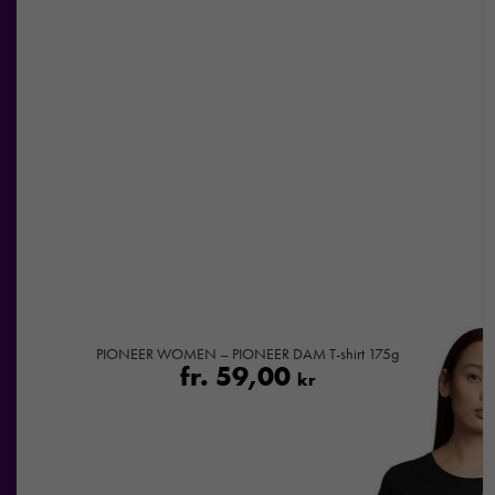
PIONEER WOMEN – PIONEER DAM T-shirt 175g
fr.
59,00
kr