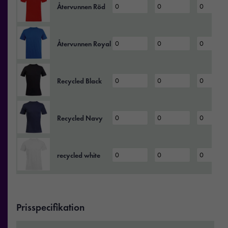
Återvunnen Röd
Återvunnen Royal Blue
Recycled Black
Recycled Navy
recycled white
Prisspecifikation