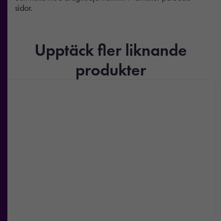
sidor.
Upptäck fler liknande
produkter