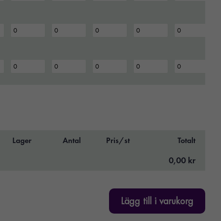
Lager
Antal
Pris/st
Totalt
0,00 kr
Lägg till i varukorg