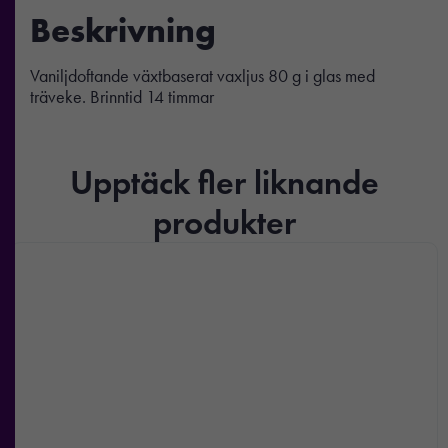
Beskrivning
Vaniljdoftande växtbaserat vaxljus 80 g i glas med
träveke. Brinntid 14 timmar
Upptäck fler liknande
produkter