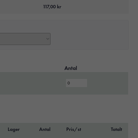
117,00
kr
Antal
Lager
Antal
Pris/st
Totalt