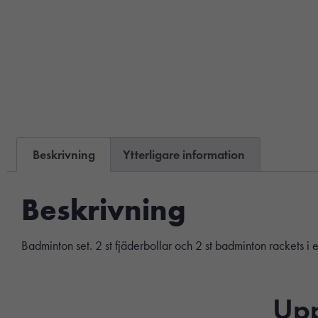
Beskrivning
Ytterligare information
Beskrivning
Badminton set. 2 st fjäderbollar och 2 st badminton rackets 
Upp