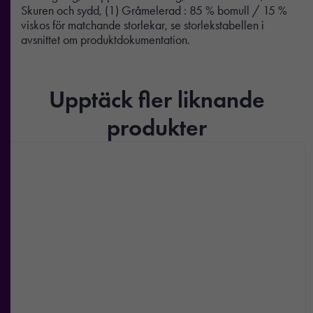
Skuren och sydd, (1) Gråmelerad : 85 % bomull / 15 %
viskos för matchande storlekar, se storlekstabellen i
avsnittet om produktdokumentation.
Upptäck fler liknande
produkter