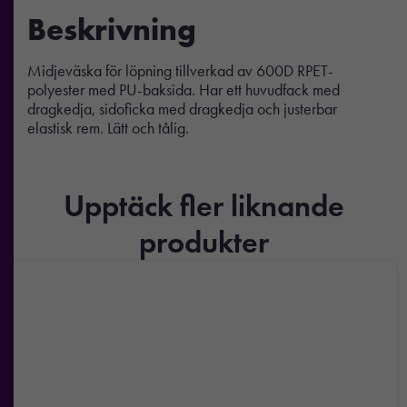
Beskrivning
Midjeväska för löpning tillverkad av 600D RPET-
polyester med PU-baksida. Har ett huvudfack med
dragkedja, sidoficka med dragkedja och justerbar
elastisk rem. Lätt och tålig.
Upptäck fler liknande
produkter