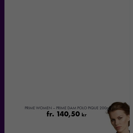
PRIME WOMEN – PRIME DAM POLO PIQUE 200g
fr.
140,50
kr