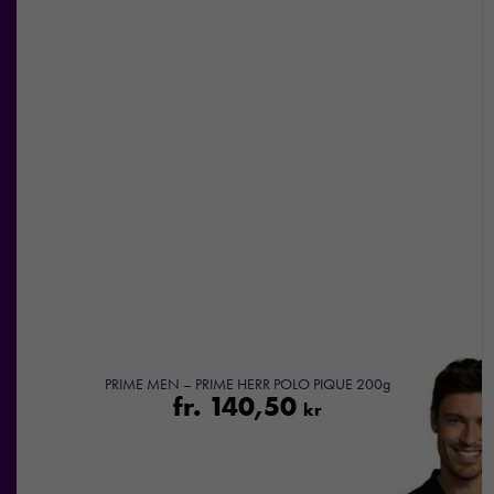
PRIME MEN – PRIME HERR POLO PIQUE 200g
fr.
140,50
kr