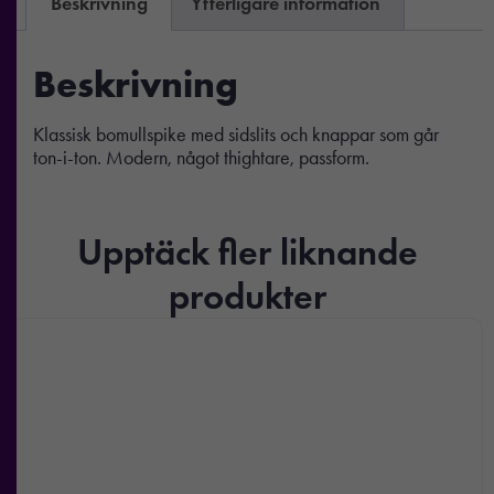
Beskrivning
Ytterligare information
Beskrivning
Klassisk bomullspike med sidslits och knappar som går
ton-i-ton. Modern, något thightare, passform.
Upptäck fler liknande
produkter