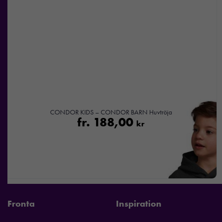
CONDOR KIDS – CONDOR BARN Huvtröja
fr.
188,00
kr
Fronta
Inspiration