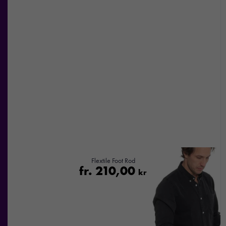
Flextile Foot Rod
fr.
210,00
kr