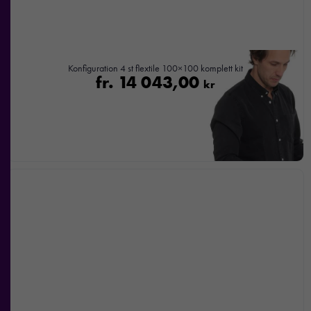
Konfiguration 4 st flextile 100×100 komplett kit
fr.
14 043,00
kr