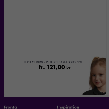
PERFECT KIDS – PERFECT BARN POLO PIQUE
fr.
121,00
kr
Fronta
Inspiration