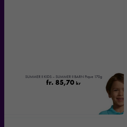
SUMMER II KIDS – SUMMER II BARN Pique 170g
fr.
85,70
kr