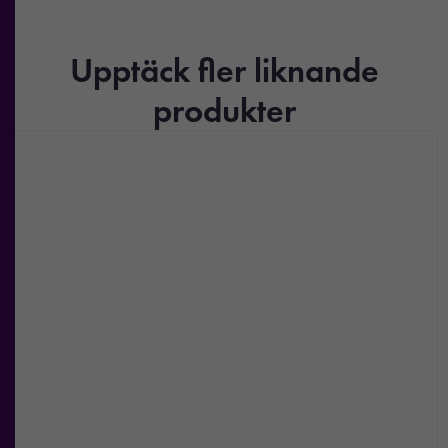
Upptäck fler liknande
produkter