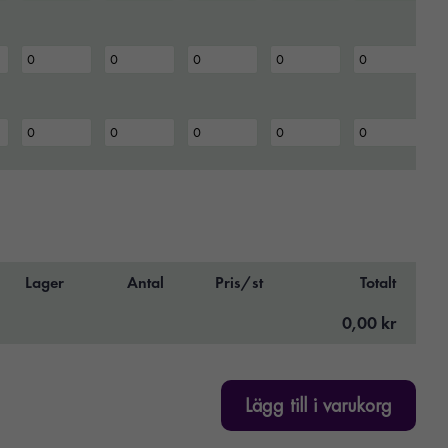
Lager
Antal
Pris/st
Totalt
0,00 kr
Lägg till i varukorg