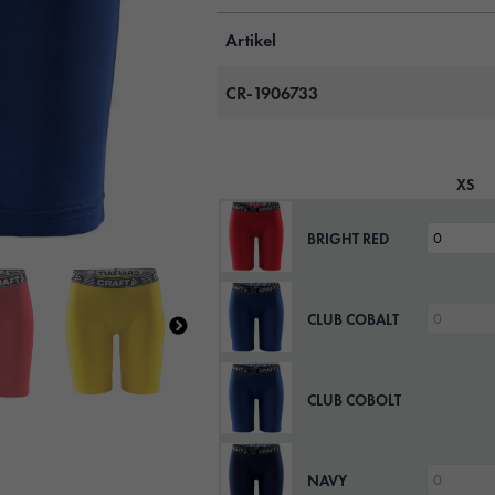
Artikel
CR-1906733
XS
BRIGHT RED
CLUB COBALT
CLUB COBOLT
NAVY