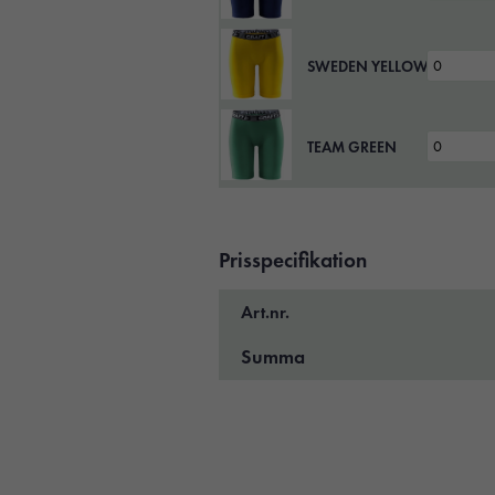
SWEDEN YELLOW
TEAM GREEN
Prisspecifikation
Art.nr.
Summa