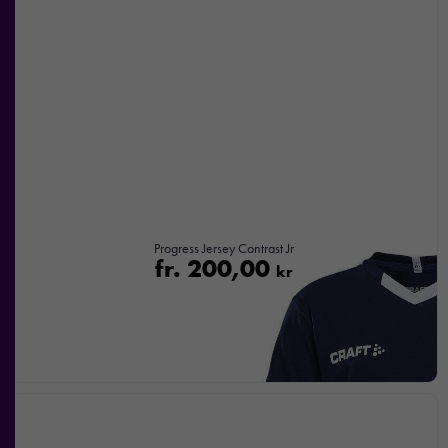
Progress Jersey Contrast Jr
fr.
200,00
kr