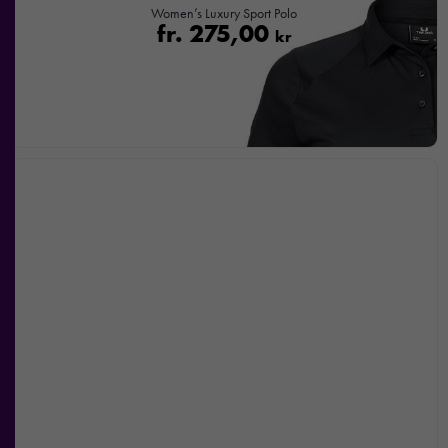
Women’s Luxury Sport Polo
fr.
275,00
kr