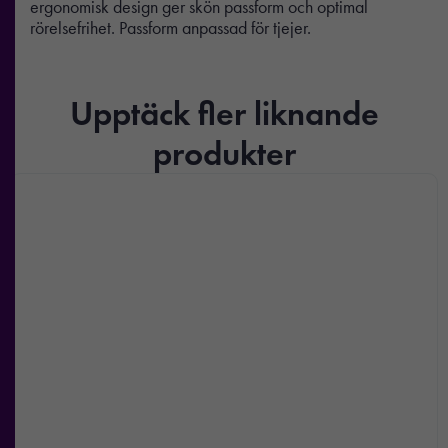
ergonomisk design ger skön passform och optimal
rörelsefrihet. Passform anpassad för tjejer.
Upptäck fler liknande
produkter