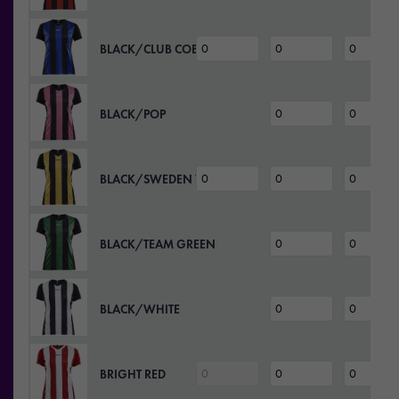
BLACK/CLUB COBOLT
BLACK/POP
BLACK/SWEDEN YELLOW
BLACK/TEAM GREEN
BLACK/WHITE
BRIGHT RED