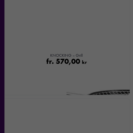
KNOCKING – Grill
fr.
570,00
kr