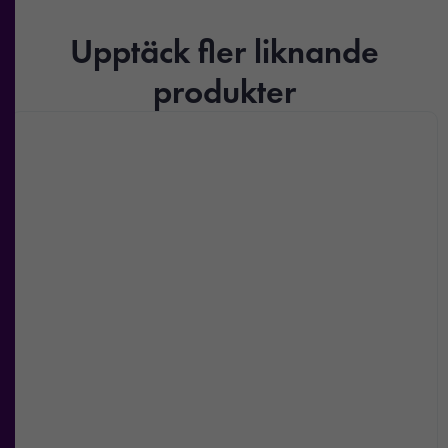
Upptäck fler liknande
produkter