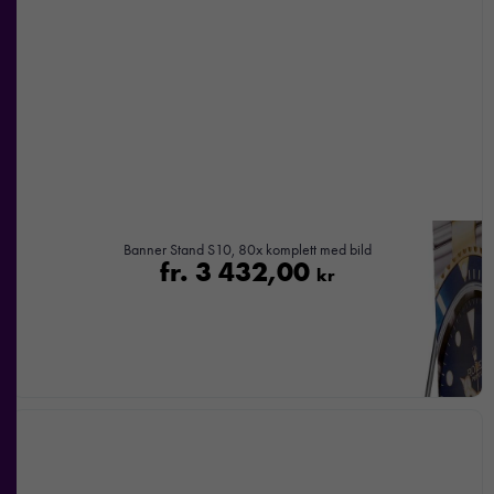
Banner Stand S10, 80x komplett med bild
fr.
3 432,00
kr