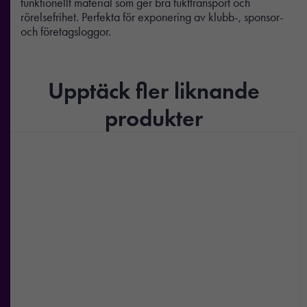
funktionellt material som ger bra fukttransport och
rörelsefrihet. Perfekta för exponering av klubb-, sponsor-
och företagsloggor.
Upptäck fler liknande
produkter