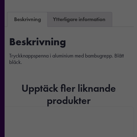
Beskrivning
Ytterligare information
Beskrivning
Tryckknappspenna i aluminium med bambugrepp. Blått
bläck.
Upptäck fler liknande
produkter