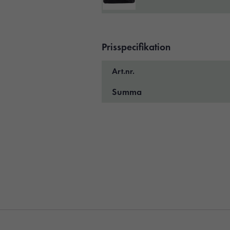
Prisspecifikation
Art.nr.
Summa