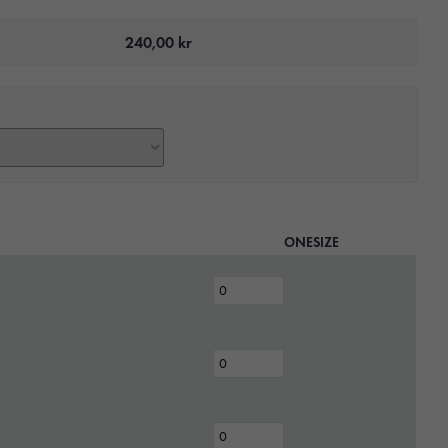
240,00
kr
ONESIZE