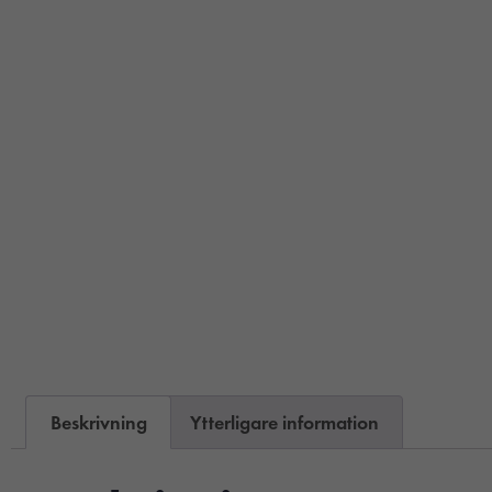
Beskrivning
Ytterligare information