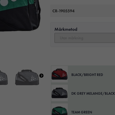
CR-1905594
Märkmetod
BLACK/BRIGHT RED
DK GREY MELANGE/BLACK
TEAM GREEN