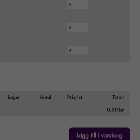
Lager
Antal
Pris/st
Totalt
0,00 kr
Lägg till i varukorg