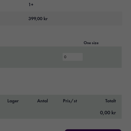
1+
399,00
kr
One size
Lager
Antal
Pris/st
Totalt
0,00 kr