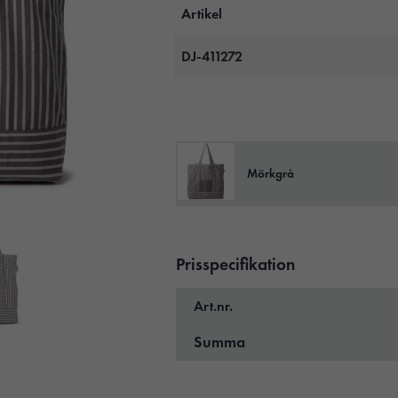
Artikel
DJ-411272
Mörkgrå
Prisspecifikation
Art.nr.
Summa