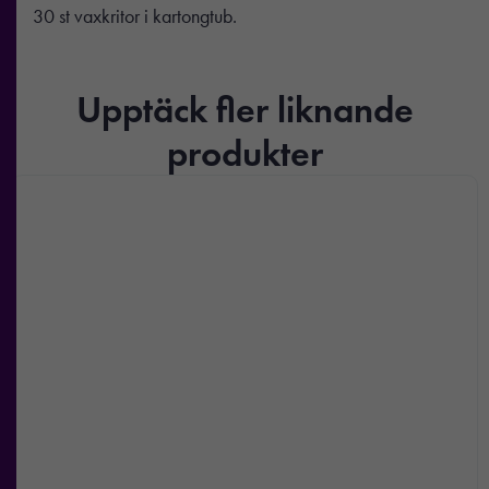
30 st vaxkritor i kartongtub.
Upptäck fler liknande
produkter