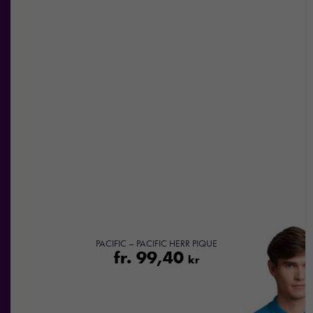
PACIFIC – PACIFIC HERR PIQUE
fr.
99,40
kr