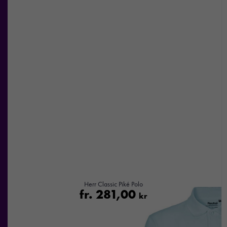
Herr Classic Piké Polo
fr.
281,00
kr