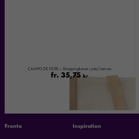
CAMPO DE FIORI – Shoppingkasse i jute/canvas
fr.
35,75
kr
Fronta
Inspiration