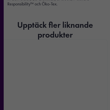
Responsibility™ och Öko-Tex.
Upptäck fler liknande
produkter