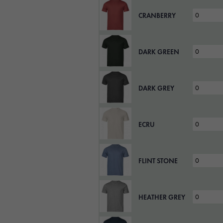
CRANBERRY
DARK GREEN
DARK GREY
ECRU
FLINT STONE
HEATHER GREY