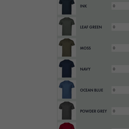
INK
LEAF GREEN
MOSS
NAVY
OCEAN BLUE
POWDER GREY