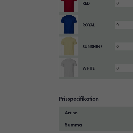
RED
ROYAL
SUNSHINE
WHITE
Prisspecifikation
Art.nr.
Summa