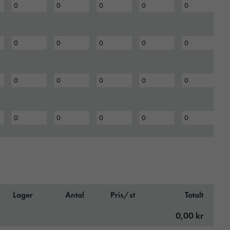
Lager
Antal
Pris/st
Totalt
0,00 kr