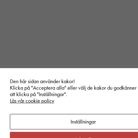
Den här sidan använder kakor!
Klicka på "Acceptera alla" eller välj de kakor du godkänne
att klicka på "Inställningar".
Läs vår cookie policy
Inställningar