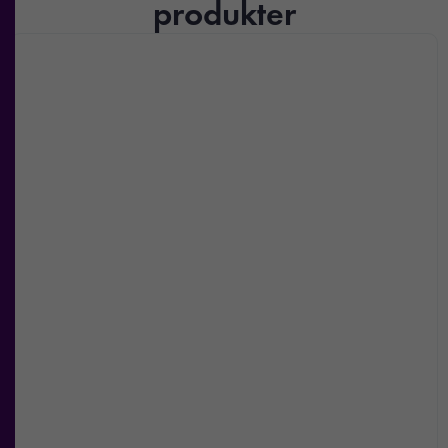
produkter