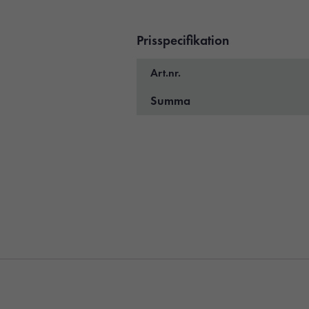
Prisspecifikation
Art.nr.
Summa