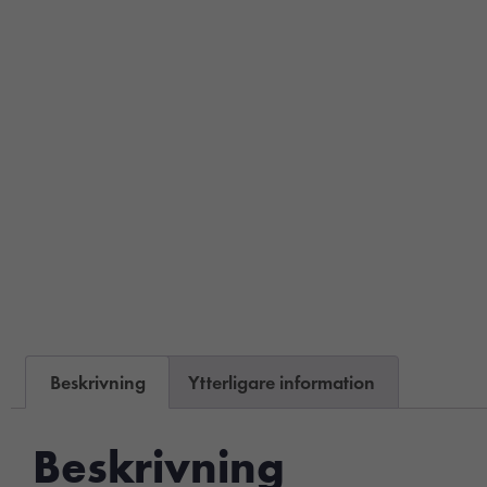
Beskrivning
Ytterligare information
Beskrivning