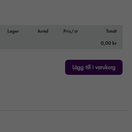
Lager
Antal
Pris/st
Totalt
0,00 kr
Lägg till i varukorg