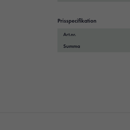
Prisspecifikation
Art.nr.
Summa