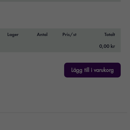
Lager
Antal
Pris/st
Totalt
0,00 kr
Lägg till i varukorg