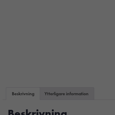
Beskrivning
Ytterligare information
Beskrivning