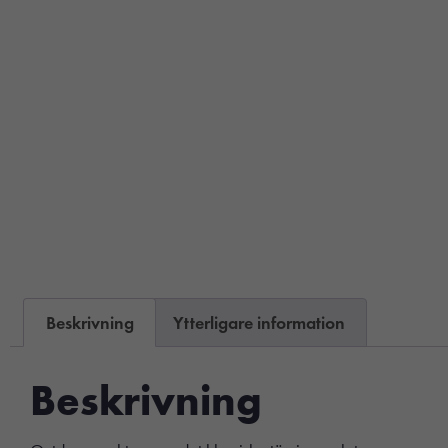
Beskrivning
Ytterligare information
Beskrivning