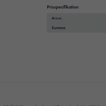
Prisspecifikation
Art.nr.
Summa